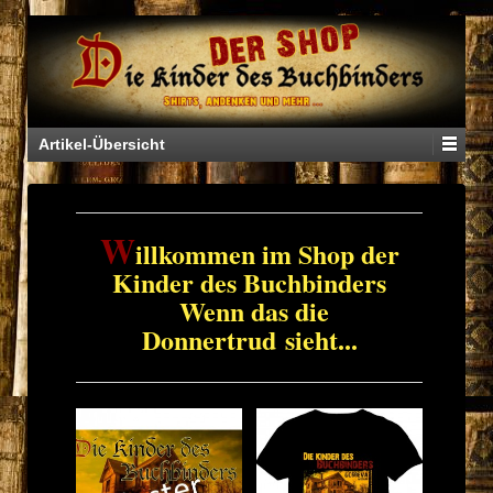
Artikel-Übersicht
W
illkommen im Shop der
Kinder des Buchbinders
Wenn das die
Donnertrud sieht...